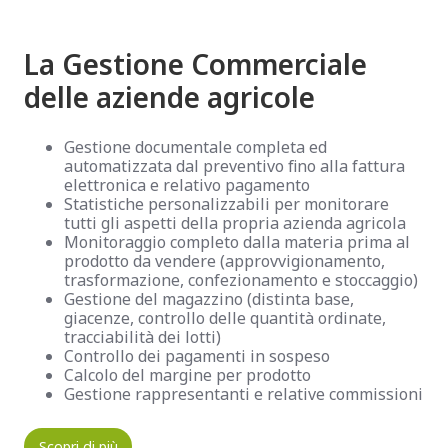
La Gestione Commerciale
delle aziende agricole
Gestione documentale completa ed
automatizzata dal preventivo fino alla fattura
elettronica e relativo pagamento
Statistiche personalizzabili per monitorare
tutti gli aspetti della propria azienda agricola
Monitoraggio completo dalla materia prima al
prodotto da vendere (approvvigionamento,
trasformazione, confezionamento e stoccaggio)
Gestione del magazzino (distinta base,
giacenze, controllo delle quantità ordinate,
tracciabilità dei lotti)
Controllo dei pagamenti in sospeso
Calcolo del margine per prodotto
Gestione rappresentanti e relative commissioni
Scopri di più