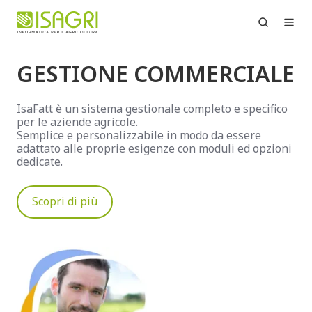
GESTIONE COMMERCIALE
IsaFatt è un sistema gestionale completo e specifico
per le aziende agricole.
Semplice e personalizzabile in modo da essere
adattato alle proprie esigenze con moduli ed opzioni
dedicate.
Scopri di più