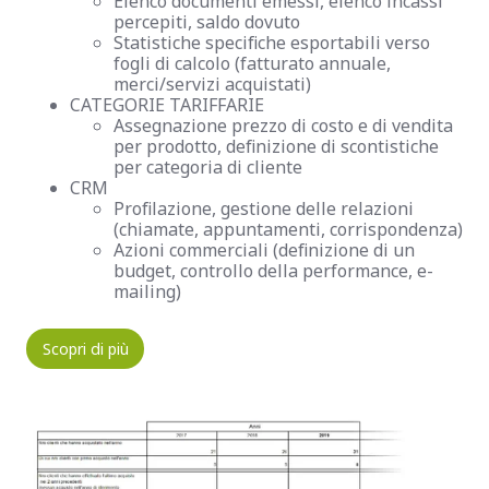
Elenco documenti emessi, elenco incassi
percepiti, saldo dovuto
Statistiche specifiche esportabili verso
fogli di calcolo (fatturato annuale,
merci/servizi acquistati)
CATEGORIE TARIFFARIE
Assegnazione prezzo di costo e di vendita
per prodotto, definizione di scontistiche
per categoria di cliente
CRM
Profilazione, gestione delle relazioni
(chiamate, appuntamenti, corrispondenza)
Azioni commerciali (definizione di un
budget, controllo della performance, e-
mailing)
Scopri di più