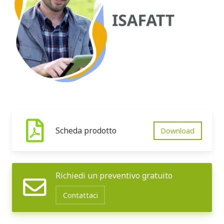
Scheda prodotto
Download
Richiedi un preventivo gratuito
Contattaci