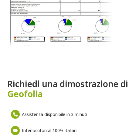
Richiedi una dimostrazione di
Geofolia
Assistenza disponibile in 3 minuti
Interlocutori al 100% italiani