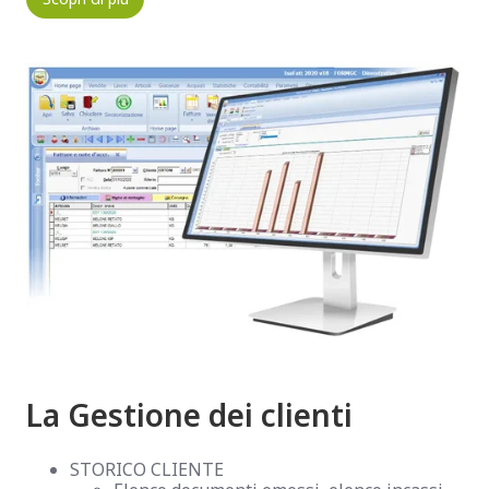
La Gestione dei clienti
STORICO CLIENTE