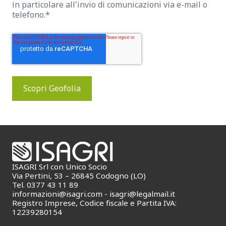
in particolare all'invio di comunicazioni via e-mail o
telefono.
*
ISAGRI Srl con Unico Socio
Via Pertini, 53 – 26845 Codogno (LO)
Tel. 0377 43 11 89
informazioni@isagri.com
-
isagri@legalmail.it
Registro Imprese, Codice fiscale e Partita IVA:
12239280154