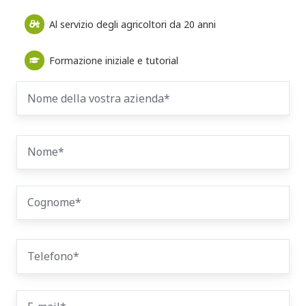
Al servizio degli agricoltori da 20 anni
Formazione iniziale e tutorial