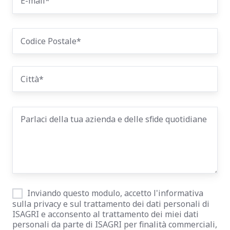
Inviando questo modulo, accetto l'informativa
sulla privacy e sul trattamento dei dati personali di
ISAGRI e acconsento al trattamento dei miei dati
personali da parte di ISAGRI per finalità commerciali,