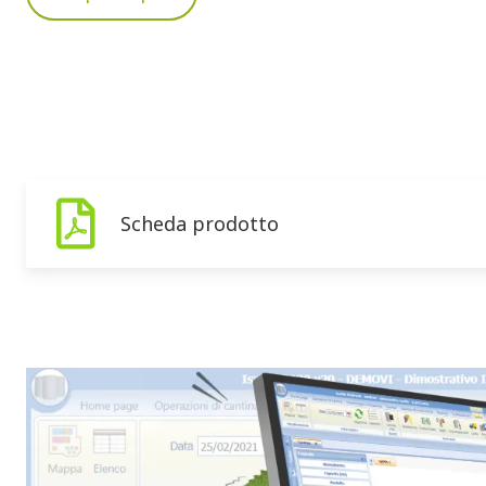
Scheda prodotto