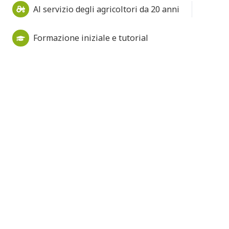
Al servizio degli agricoltori da 20 anni
Formazione iniziale e tutorial