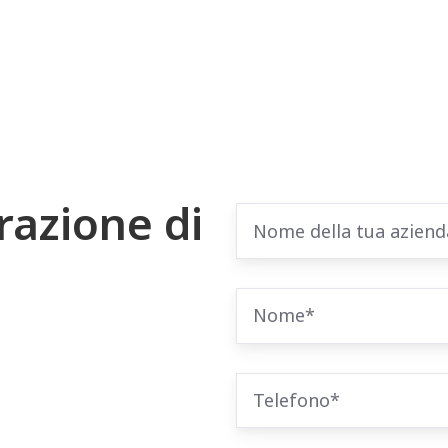
razione di