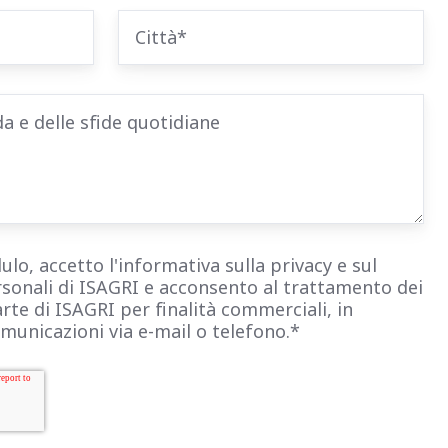
o, accetto l'informativa sulla privacy e sul
sonali di ISAGRI e acconsento al trattamento dei
rte di ISAGRI per finalità commerciali, in
comunicazioni via e-mail o telefono.
*