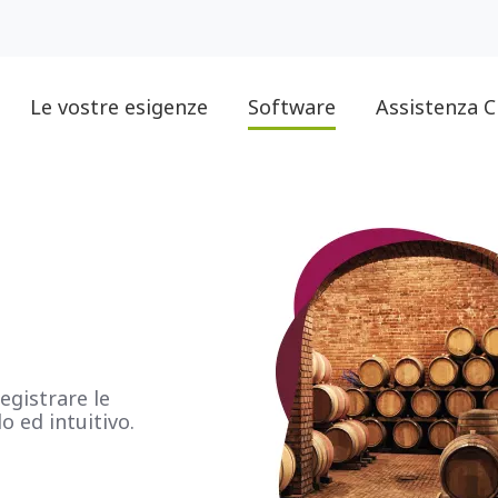
Le vostre esigenze
Software
Assistenza C
egistrare le
o ed intuitivo.