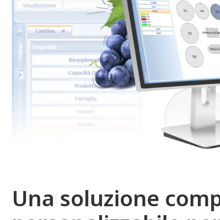
Una soluzione comp