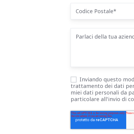
Inviando questo modul
trattamento dei dati per
miei dati personali da pa
particolare all'invio di 