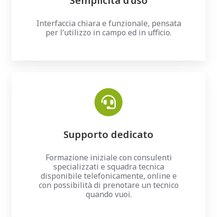
Semplicità d’uso
Interfaccia chiara e funzionale, pensata
per l’utilizzo in campo ed in ufficio.
Supporto dedicato
Formazione iniziale con consulenti
specializzati e squadra tecnica
disponibile telefonicamente, online e
con possibilità di prenotare un tecnico
quando vuoi.