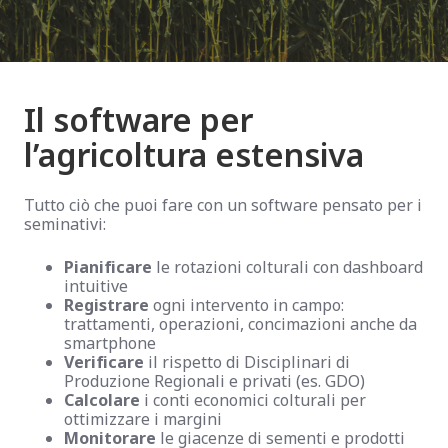
Il software per
l’agricoltura estensiva
Tutto ciò che puoi fare con un software pensato per i
seminativi:
Pianificare
le rotazioni colturali con dashboard
intuitive
Registrare
ogni intervento in campo:
tratta­menti, operazioni, concimazioni anche da
smartphone
Verificare
il rispetto di Disciplinari di
Produzione Regionali e privati (es. GDO)
Calcolare
i conti economici colturali per
ottimizzare i margini
Monitorare
le giacenze di sementi e prodotti