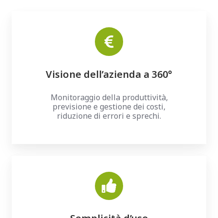
Visione dell’azienda a 360°
Monitoraggio della produttività,
previsione e gestione dei costi,
riduzione di errori e sprechi.