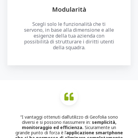
Modularità
Scegli solo le funzionalità che ti
servono, in base alla dimensione e alle
esigenze della tua azienda con
possibilità di strutturare i diritti utenti
della squadra.
“I vantaggi ottenuti dall’utilizzo di Geofolia sono
diversi e si possono riassumere in:
semplicità,
monitoraggio ed efficienza.
Sicuramente un
grande punto di forza è l’
applicazione smartphone
che ci ha permesso di eliminare completamente