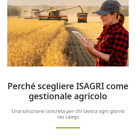
Perché scegliere ISAGRI come
gestionale agricolo
Una soluzione concreta per chi lavora ogni giorno
nei campi