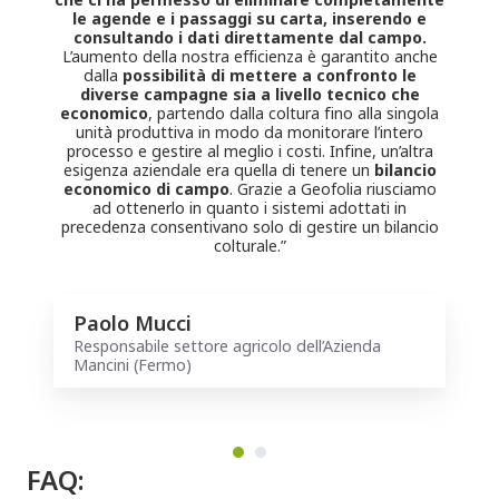
le agende e i passaggi su carta, inserendo e
consultando i dati direttamente dal campo.
L’aumento della nostra efficienza è garantito anche
dalla
possibilità di mettere a confronto le
diverse campagne sia a livello tecnico che
economico
, partendo dalla coltura fino alla singola
unità produttiva in modo da monitorare l’intero
processo e gestire al meglio i costi. Infine, un’altra
esigenza aziendale era quella di tenere un
bilancio
economico di campo
. Grazie a Geofolia riusciamo
ad ottenerlo in quanto i sistemi adottati in
precedenza consentivano solo di gestire un bilancio
colturale.”
Paolo Mucci
Responsabile settore agricolo dell’Azienda
Mancini (Fermo)
FAQ: