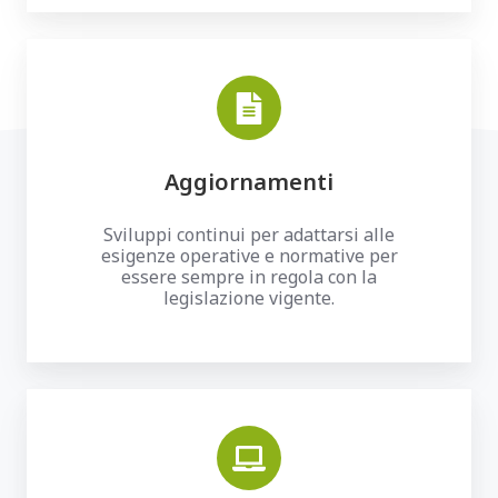
Aggiornamenti
Sviluppi continui per adattarsi alle
esigenze operative e normative per
essere sempre in regola con la
legislazione vigente.