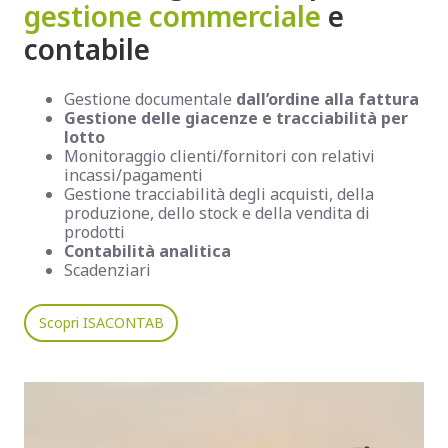
gestione commerciale
e
contabile
Gestione documentale
dall’ordine alla fattura
Gestione delle giacenze e tracciabilità per
lotto
Monitoraggio clienti/fornitori con relativi
incassi/pagamenti
Gestione tracciabilità degli acquisti, della
produzione, dello stock e della vendita di
prodotti
Contabilità analitica
Scadenziari
Scopri ISACONTAB