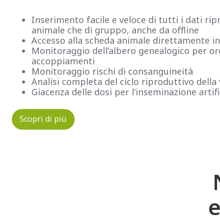
Inserimento facile e veloce di tutti i dati rip
animale che di gruppo, anche da offline
Accesso alla scheda animale direttamente i
Monitoraggio dell’albero genealogico per or
accoppiamenti
Monitoraggio rischi di consanguineità
Analisi completa del ciclo riproduttivo della
Giacenza delle dosi per l’inseminazione artifi
Scopri di più
e