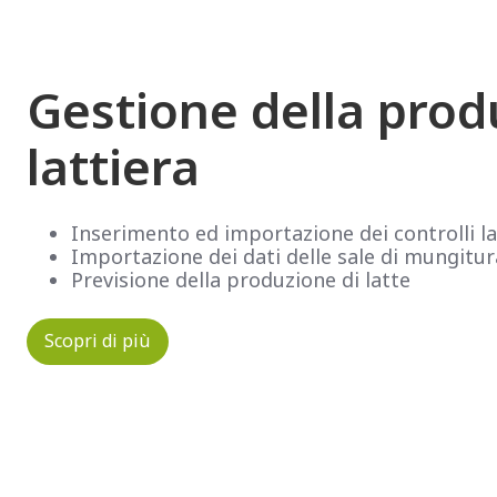
Gestione della prod
lattiera
Inserimento ed importazione dei controlli la
Importazione dei dati delle sale di mungitur
Previsione della produzione di latte
Scopri di più