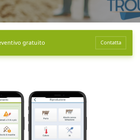
eventivo gratuito
Contatta