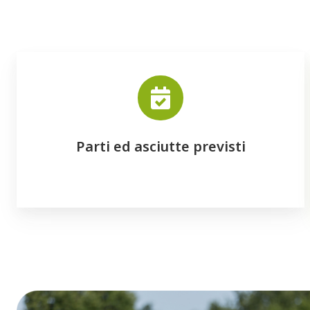
Parti ed asciutte previsti