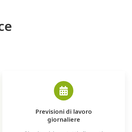
ce
Previsioni di lavoro
giornaliere