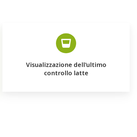
Visualizzazione dell'ultimo
controllo latte