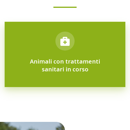
Animali con trattamenti
sanitari in corso