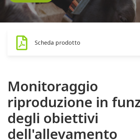
Scheda prodotto
Monitoraggio
riproduzione in fun
degli obiettivi
dell'allevamento