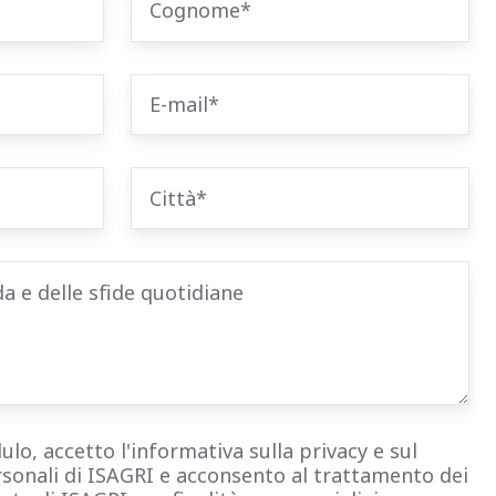
o, accetto l'informativa sulla privacy e sul
sonali di ISAGRI e acconsento al trattamento dei