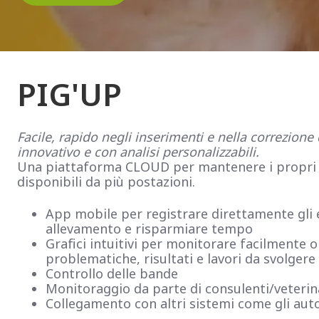
PIG'UP
Facile, rapido negli inserimenti e nella correzione 
innovativo e con analisi personalizzabili.
Una piattaforma CLOUD per mantenere i propri d
disponibili da più postazioni.
App mobile per registrare direttamente gli 
allevamento e risparmiare tempo
Grafici intuitivi per monitorare facilmente ob
problematiche, risultati e lavori da svolgere
Controllo delle bande
Monitoraggio da parte di consulenti/veterin
Collegamento con altri sistemi come gli aut