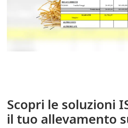
Scopri le soluzioni 
il tuo allevamento 