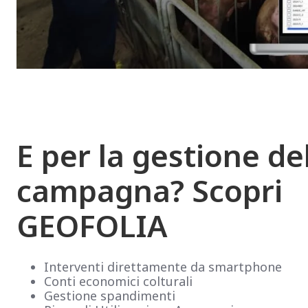
E per la gestione de
campagna? Scopri
GEOFOLIA
Interventi direttamente da smartphone
Conti economici colturali
Gestione spandimenti