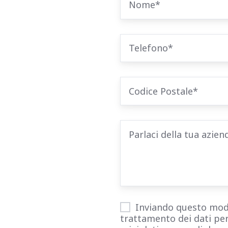
Inviando questo modul
trattamento dei dati per