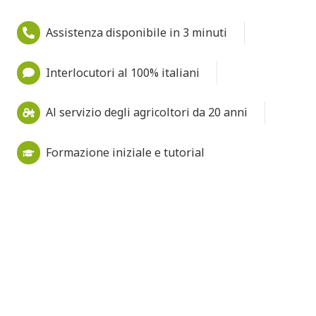
Assistenza disponibile in 3 minuti
Interlocutori al 100% italiani
Al servizio degli agricoltori da 20 anni
Formazione iniziale e tutorial