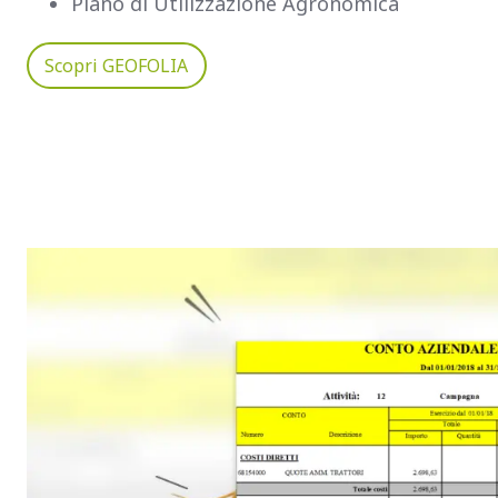
Piano di Utilizzazione Agronomica
Scopri GEOFOLIA