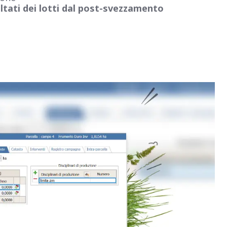
ultati dei lotti dal post-svezzamento