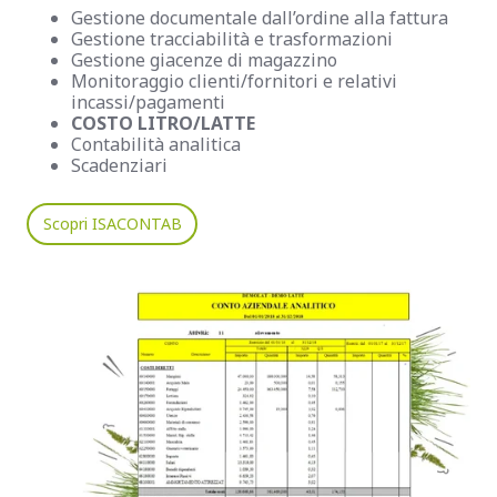
Gestione documentale dall’ordine alla fattura
Gestione tracciabilità e trasformazioni
Gestione giacenze di magazzino
Monitoraggio clienti/fornitori e relativi
incassi/pagamenti
COSTO LITRO/LATTE
Contabilità analitica
Scadenziari
Scopri ISACONTAB