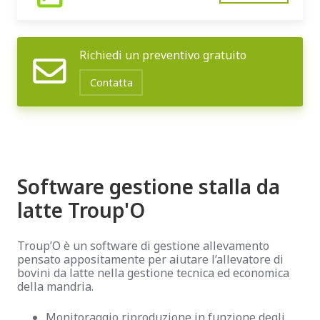
Richiedi un preventivo gratuito
Contatta
Software gestione stalla da
latte Troup'O
Troup’O
è un software di gestione allevamento
pensato appositamente per aiutare l’allevatore di
bovini da latte nella gestione tecnica ed economica
della mandria.
Monitoraggio riproduzione in funzione degli