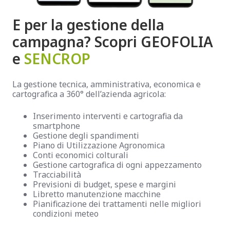
E per la gestione della
campagna? Scopri GEOFOLIA
e
SENCROP
La gestione tecnica, amministrativa, economica e
cartografica a 360° dell’azienda agricola:
Inserimento interventi e cartografia da
smartphone
Gestione degli spandimenti
Piano di Utilizzazione Agronomica
Conti economici colturali
Gestione cartografica di ogni appezzamento
Tracciabilità
Previsioni di budget, spese e margini
Libretto manutenzione macchine
Pianificazione dei trattamenti nelle migliori
condizioni meteo