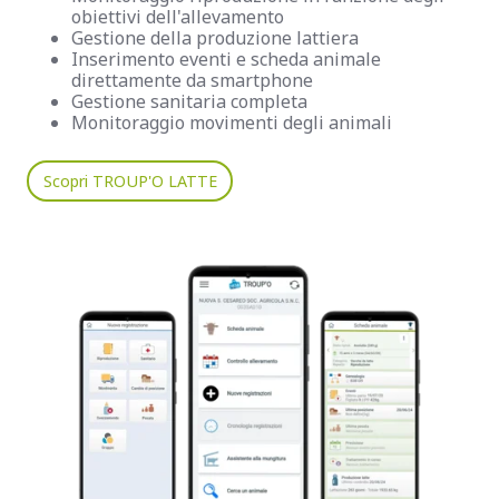
obiettivi dell'allevamento
Gestione della produzione lattiera
Inserimento eventi e scheda animale
direttamente da smartphone
Gestione sanitaria completa
Monitoraggio movimenti degli animali
Scopri TROUP'O LATTE