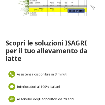
Scopri le soluzioni ISAGRI
per il tuo allevamento da
latte
Assistenza disponibile in 3 minuti
Interlocutori al 100% italiani
Al servizio degli agricoltori da 20 anni