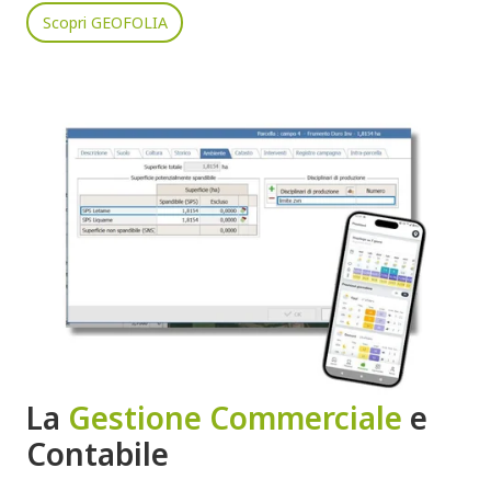
Scopri GEOFOLIA
La
Gestione Commerciale
e
Contabile