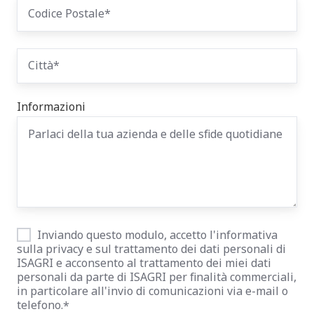
Informazioni
Inviando questo modulo, accetto l'informativa
sulla privacy e sul trattamento dei dati personali di
ISAGRI e acconsento al trattamento dei miei dati
personali da parte di ISAGRI per finalità commerciali,
in particolare all'invio di comunicazioni via e-mail o
telefono.
*