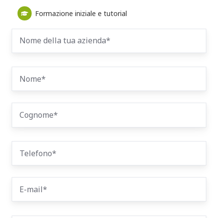
Formazione iniziale e tutorial